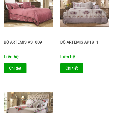
BỘ ARTEMIS AS1809
BỘ ARTEMIS AP1811
Liên hệ
Liên hệ
Chi tiết
Chi tiết