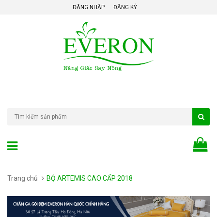
ĐĂNG NHẬP
ĐĂNG KÝ
Trang chủ
BỘ ARTEMIS CAO CẤP 2018