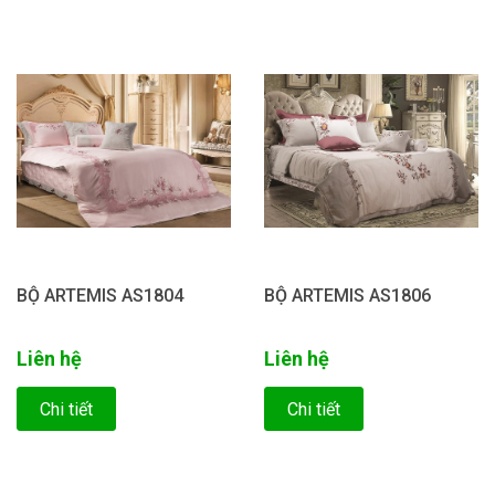
BỘ ARTEMIS AS1804
BỘ ARTEMIS AS1806
Liên hệ
Liên hệ
Chi tiết
Chi tiết