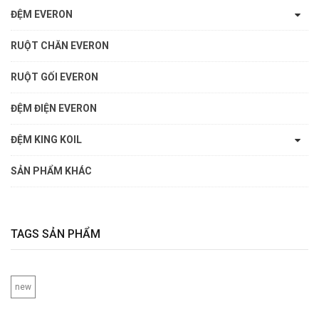
ĐỆM EVERON
RUỘT CHĂN EVERON
RUỘT GỐI EVERON
ĐỆM ĐIỆN EVERON
ĐỆM KING KOIL
SẢN PHẨM KHÁC
TAGS SẢN PHẨM
new