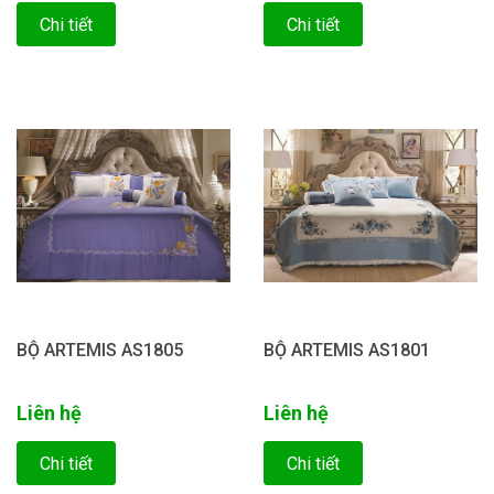
Chi tiết
Chi tiết
BỘ ARTEMIS AS1805
BỘ ARTEMIS AS1801
Liên hệ
Liên hệ
Chi tiết
Chi tiết