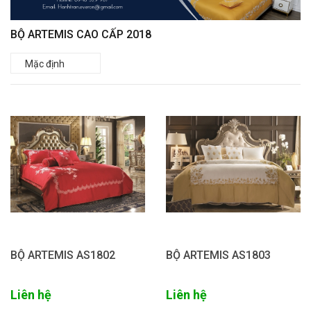
BỘ ARTEMIS CAO CẤP 2018
BỘ ARTEMIS AS1802
BỘ ARTEMIS AS1803
Liên hệ
Liên hệ