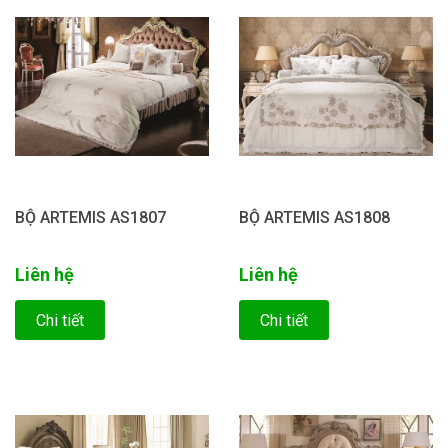
BỘ ARTEMIS AS1807
BỘ ARTEMIS AS1808
Liên hệ
Liên hệ
Chi tiết
Chi tiết