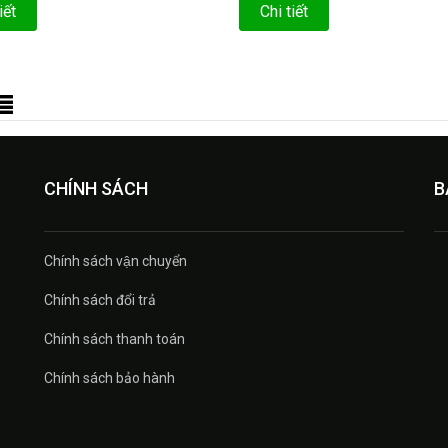
iết
Chi tiết
CHÍNH SÁCH
B
Chính sách vận chuyển
Chính sách đổi trả
Chính sách thanh toán
Chính sách bảo hành