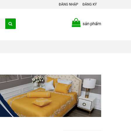
ĐĂNG NHẬP
ĐĂNG KÝ
sản phẩm