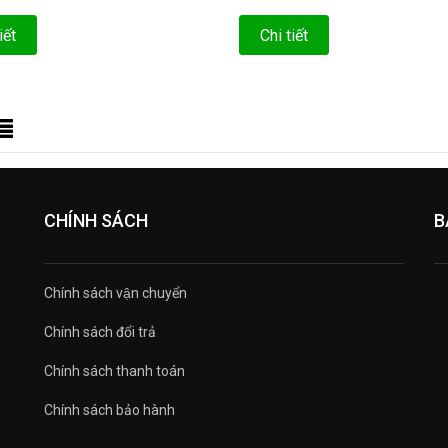
iết
Chi tiết
CHÍNH SÁCH
B
Chính sách vận chuyển
Chính sách đổi trả
Chính sách thanh toán
Chính sách bảo hành