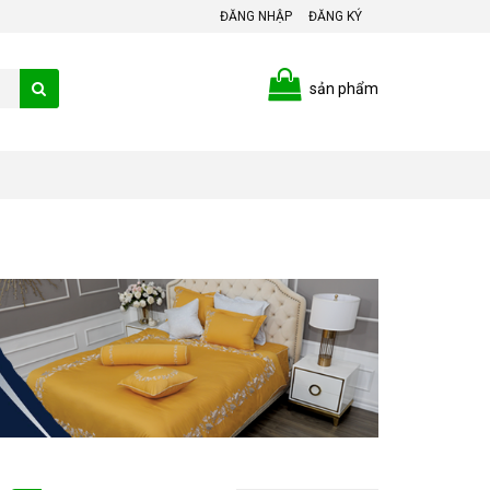
ĐĂNG NHẬP
ĐĂNG KÝ
sản phẩm