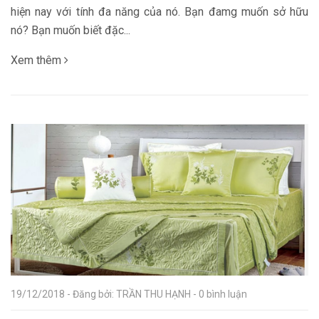
hiện nay với tính đa năng của nó. Bạn đamg muốn sở hữu
nó? Bạn muốn biết đặc...
Xem thêm
19/12/2018 - Đăng bởi: TRẦN THU HẠNH - 0 bình luận