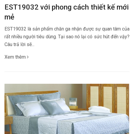
EST19032 với phong cách thiết kế mới
mẻ
EST19032 là sản phẩm chăn ga nhận được sự quan tâm của
rất nhiều người tiêu dùng. Tại sao nó lại có sức hút đến vậy?
Câu trả lời sẽ...
Xem thêm