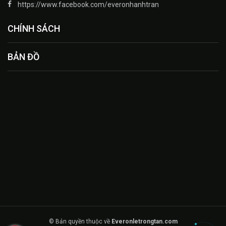
https://www.facebook.com/everonhanhtran
CHÍNH SÁCH
BẢN ĐỒ
© Bản quyền thuộc về
Everonletrongtan.com