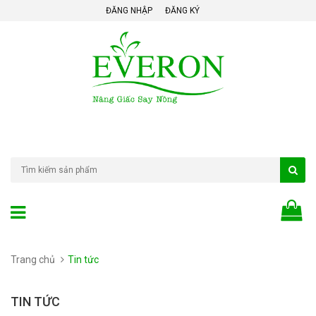
ĐĂNG NHẬP
ĐĂNG KÝ
Trang chủ
Tin tức
TIN TỨC