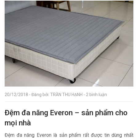
20/12/2018 - Đăng bởi: TRẦN THU HẠNH - 2 bình luận
Đệm đa năng Everon – sản phẩm cho
mọi nhà
Đệm đa năng Everon là sản phẩm rất được tin dùng nhất