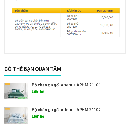
CÓ THỂ BẠN QUAN TÂM
Bộ chăn ga gối Artemis APHM 21101
Liên hệ
Bộ chăn ga gối Artemis APHM 21102
Liên hệ