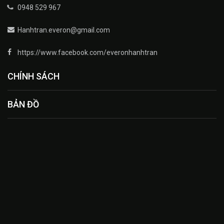
0948 529 967
Hanhtran.everon@gmail.com
https://www.facebook.com/everonhanhtran
CHÍNH SÁCH
BẢN ĐỒ