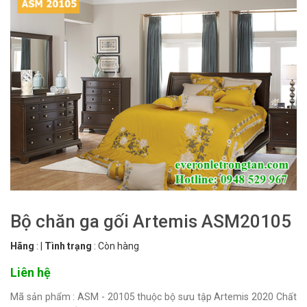
Bộ chăn ga gối Artemis ASM20105
Hãng
:
|
Tình trạng
:
Còn hàng
Liên hệ
Mã sản phẩm : ASM - 20105 thuộc bộ sưu tập Artemis 2020 Chất