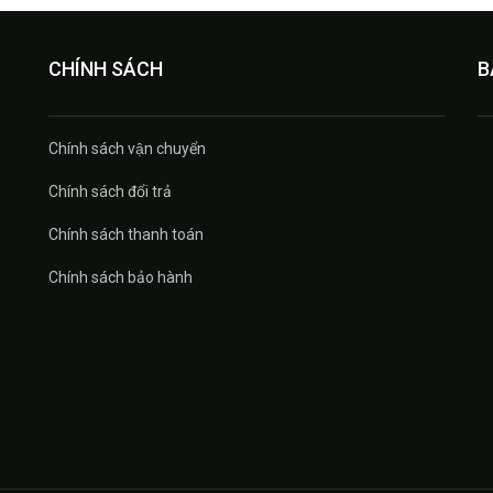
CHÍNH SÁCH
B
Chính sách vận chuyển
Chính sách đổi trả
Chính sách thanh toán
Chính sách bảo hành