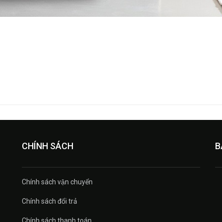
CHÍNH SÁCH
B
Chính sách vận chuyển
Chính sách đổi trả
Chính sách thanh toán