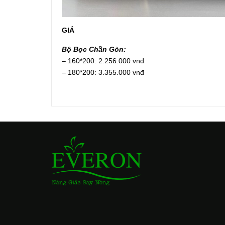
GIÁ
Bộ Bọc Chần Gòn:
– 160*200: 2.256.000 vnđ
– 180*200: 3.355.000 vnđ