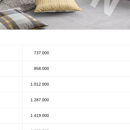
737.000
858.000
1.012.000
1.287.000
1.419.000