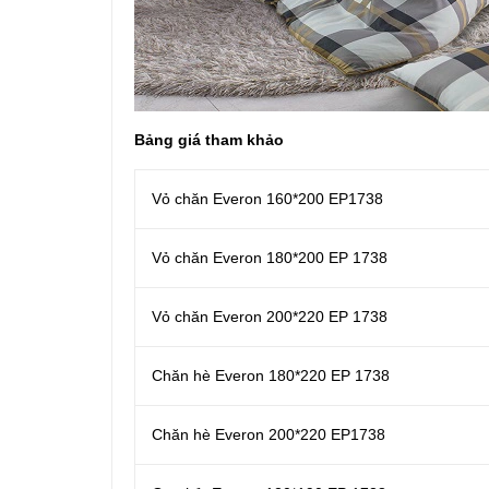
Bảng giá tham khảo
Vỏ chăn Everon 160*200 EP1738
Vỏ chăn Everon 180*200 EP 1738
Vỏ chăn Everon 200*220 EP 1738
Chăn hè Everon 180*220 EP 1738
Chăn hè Everon 200*220 EP1738