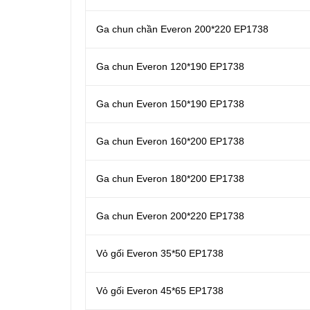
Ga chun chần Everon 200*220 EP1738
Ga chun Everon 120*190 EP1738
Ga chun Everon 150*190 EP1738
Ga chun Everon 160*200 EP1738
Ga chun Everon 180*200 EP1738
Ga chun Everon 200*220 EP1738
Vỏ gối Everon 35*50 EP1738
Vỏ gối Everon 45*65 EP1738