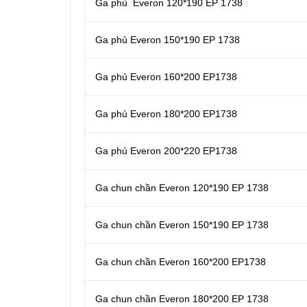
Ga phủ Everon 120*190 EP 1738
Ga phủ Everon 150*190 EP 1738
Ga phủ Everon 160*200 EP1738
Ga phủ Everon 180*200 EP1738
Ga phủ Everon 200*220 EP1738
Ga chun chần Everon 120*190 EP 1738
Ga chun chần Everon 150*190 EP 1738
Ga chun chần Everon 160*200 EP1738
Ga chun chần Everon 180*200 EP 1738