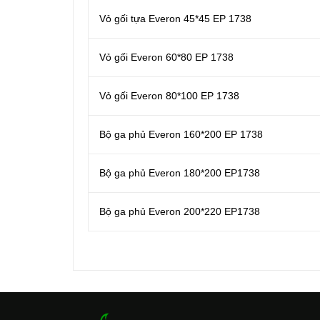
Vỏ gối tựa Everon 45*45 EP 1738
Vỏ gối Everon 60*80 EP 1738
Vỏ gối Everon 80*100 EP 1738
Bộ ga phủ Everon 160*200 EP 1738
Bộ ga phủ Everon 180*200 EP1738
Bộ ga phủ Everon 200*220 EP1738