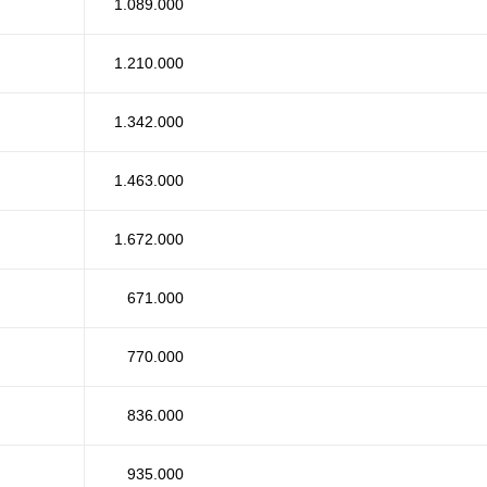
1.089.000
1.210.000
1.342.000
1.463.000
1.672.000
671.000
770.000
836.000
935.000