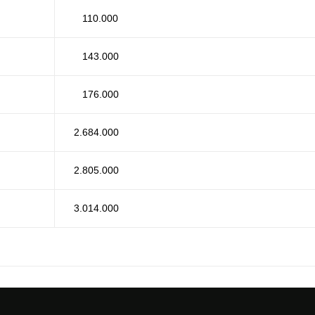
110.000
143.000
176.000
2.684.000
2.805.000
3.014.000