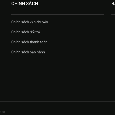
CHÍNH SÁCH
B
Chính sách vận chuyển
Chính sách đổi trả
Chính sách thanh toán
Chính sách bảo hành
apo