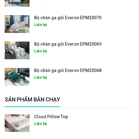
Bộ chăn ga gối Everon EPM20070
Liên hệ
Bộ chăn ga gối Everon EPM20069
Liên hệ
Bộ chăn ga gối Everon EPM20068
Liên hệ
SẢN PHẨM BÁN CHẠY
Cloud Pillow Top
Liên hệ