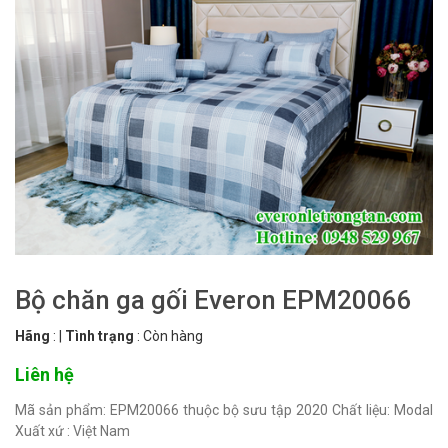
Bộ chăn ga gối Everon EPM20066
Hãng
:
|
Tình trạng
:
Còn hàng
Liên hệ
Mã sản phẩm: EPM20066 thuộc bộ sưu tập 2020 Chất liệu: Modal
Xuất xứ : Việt Nam