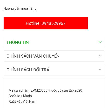
Hướng dẫn mua hàng
Hotline: 0948529967
THÔNG TIN
CHÍNH SÁCH VẬN CHUYỂN
CHÍNH SÁCH ĐỔI TRẢ
Mã sản phẩm: EPM20066 thuộc bộ sưu tập 2020
Chất liệu: Modal
Xuất xứ : Việt Nam