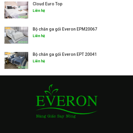
Cloud Euro Top
Liên hệ
Bộ chăn ga gối Everon EPM20067
Liên hệ
Bộ chăn ga gối Everon EPT 20041
Liên hệ