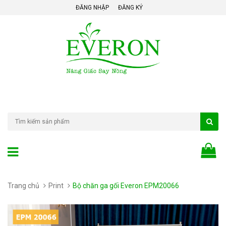
ĐĂNG NHẬP
ĐĂNG KÝ
Trang chủ
Print
Bộ chăn ga gối Everon EPM20066