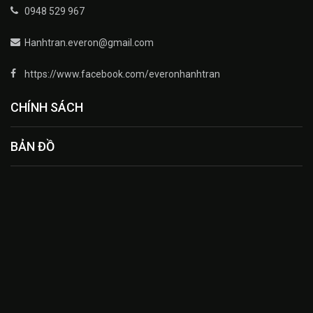
0948 529 967
Hanhtran.everon@gmail.com
https://www.facebook.com/everonhanhtran
CHÍNH SÁCH
BẢN ĐỒ