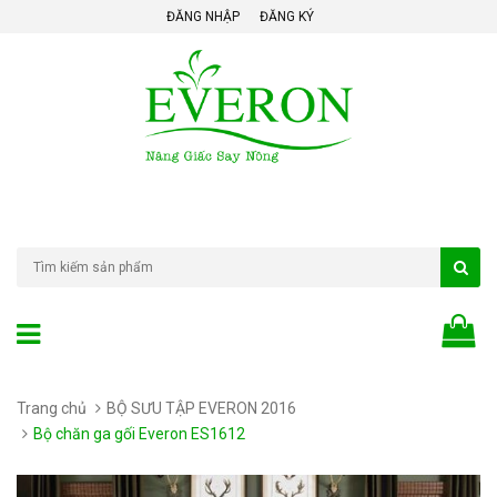
ĐĂNG NHẬP
ĐĂNG KÝ
Trang chủ
BỘ SƯU TẬP EVERON 2016
Bộ chăn ga gối Everon ES1612