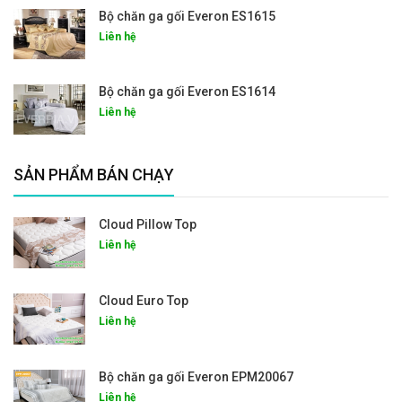
Bộ chăn ga gối Everon ES1615
Liên hệ
Bộ chăn ga gối Everon ES1614
Liên hệ
SẢN PHẨM BÁN CHẠY
Cloud Pillow Top
Liên hệ
Cloud Euro Top
Liên hệ
Bộ chăn ga gối Everon EPM20067
Liên hệ