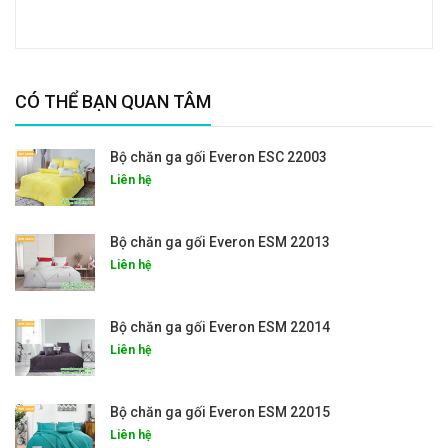
CÓ THỂ BẠN QUAN TÂM
Bộ chăn ga gối Everon ESC 22003
Liên hệ
Bộ chăn ga gối Everon ESM 22013
Liên hệ
Bộ chăn ga gối Everon ESM 22014
Liên hệ
Bộ chăn ga gối Everon ESM 22015
Liên hệ