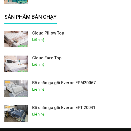
SẢN PHẨM BÁN CHẠY
Cloud Pillow Top
Liên hệ
Cloud Euro Top
Liên hệ
Bộ chăn ga gối Everon EPM20067
Liên hệ
Bộ chăn ga gối Everon EPT 20041
Liên hệ