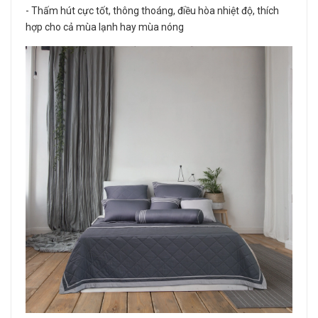
- Thấm hút cực tốt, thông thoáng, điều hòa nhiệt độ, thích
hợp cho cả mùa lạnh hay mùa nóng