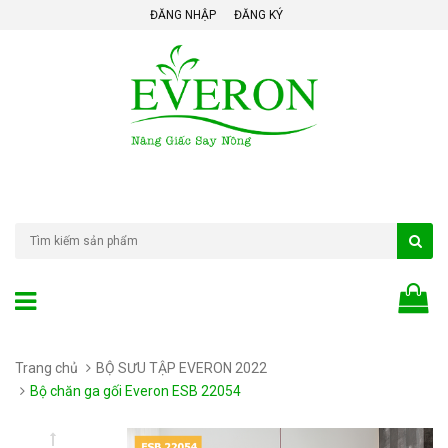
ĐĂNG NHẬP
ĐĂNG KÝ
Trang chủ
BỘ SƯU TẬP EVERON 2022
Bộ chăn ga gối Everon ESB 22054