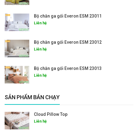
Bộ chăn ga gối Everon ESM 23011
Liên hệ
Bộ chăn ga gối Everon ESM 23012
Liên hệ
Bộ chăn ga gối Everon ESM 23013
Liên hệ
SẢN PHẨM BÁN CHẠY
Cloud Pillow Top
Liên hệ