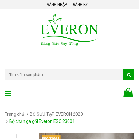
ĐĂNG NHẬP
ĐĂNG KÝ
Trang chủ
BỘ SƯU TẬP EVERON 2023
Bộ chăn ga gối Everon ESC 23001