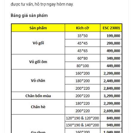
được tư vấn, hỗ trợ ngay hôm nay.
Bảng giá sản phẩm