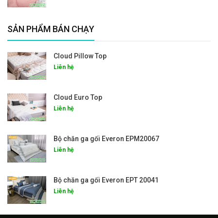
SẢN PHẨM BÁN CHẠY
Cloud Pillow Top
Liên hệ
Cloud Euro Top
Liên hệ
Bộ chăn ga gối Everon EPM20067
Liên hệ
Bộ chăn ga gối Everon EPT 20041
Liên hệ