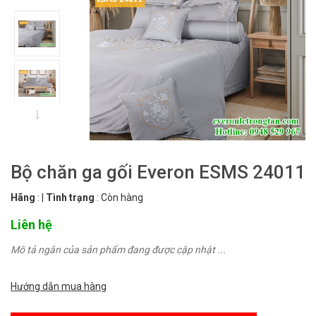
Bộ chăn ga gối Everon ESMS 24011
Hãng
:
|
Tình trạng
:
Còn hàng
Liên hệ
Mô tả ngắn của sản phẩm đang được cập nhật ...
Hướng dẫn mua hàng