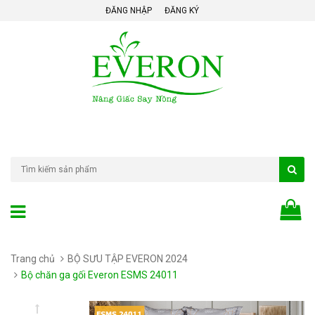
ĐĂNG NHẬP
ĐĂNG KÝ
Trang chủ
BỘ SƯU TẬP EVERON 2024
Bộ chăn ga gối Everon ESMS 24011