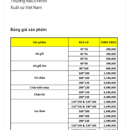
Thương hiệu Everon
Xuất xứ Việt Nam
Bảng giá sản phẩm