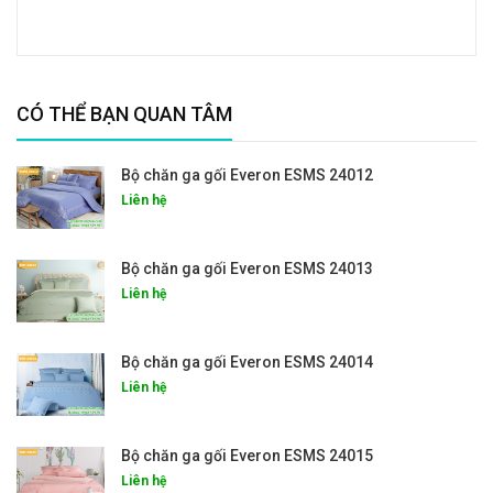
CÓ THỂ BẠN QUAN TÂM
Bộ chăn ga gối Everon ESMS 24012
Liên hệ
Bộ chăn ga gối Everon ESMS 24013
Liên hệ
Bộ chăn ga gối Everon ESMS 24014
Liên hệ
Bộ chăn ga gối Everon ESMS 24015
Liên hệ