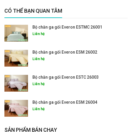
CÓ THỂ BẠN QUAN TÂM
Bộ chăn ga gối Everon ESTMC 26001
Liên hệ
Bộ chăn ga gối Everon ESM 26002
Liên hệ
Bộ chăn ga gối Everon ESTC 26003
Liên hệ
Bộ chăn ga gối Everon ESM 26004
Liên hệ
SẢN PHẨM BÁN CHẠY