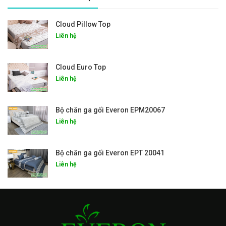
Cloud Pillow Top
Liên hệ
Cloud Euro Top
Liên hệ
Bộ chăn ga gối Everon EPM20067
Liên hệ
Bộ chăn ga gối Everon EPT 20041
Liên hệ