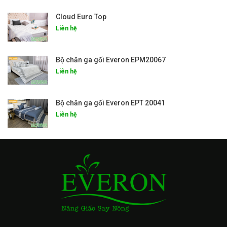
Cloud Euro Top
Liên hệ
Bộ chăn ga gối Everon EPM20067
Liên hệ
Bộ chăn ga gối Everon EPT 20041
Liên hệ