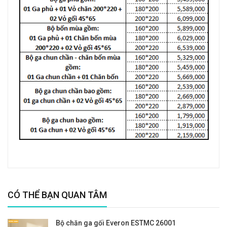
CÓ THỂ BẠN QUAN TÂM
Bộ chăn ga gối Everon ESTMC 26001