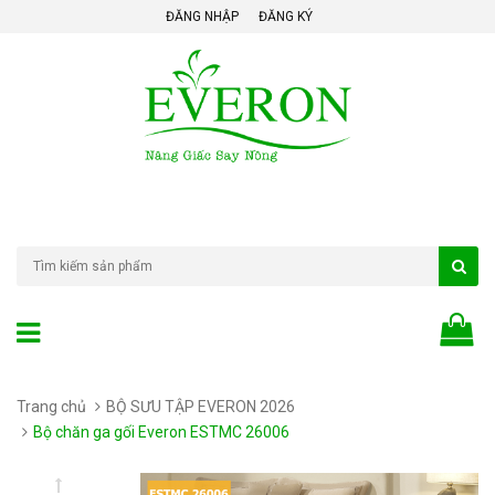
ĐĂNG NHẬP
ĐĂNG KÝ
Trang chủ
BỘ SƯU TẬP EVERON 2026
Bộ chăn ga gối Everon ESTMC 26006