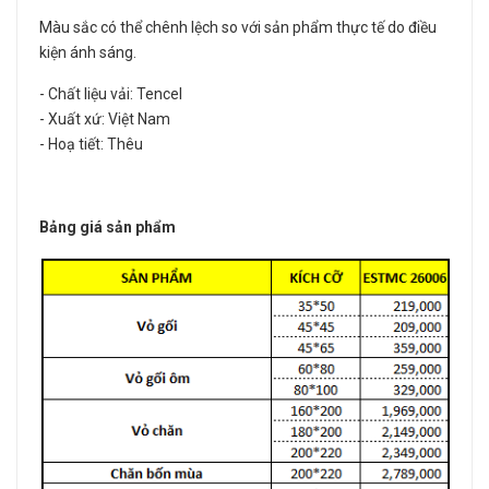
Màu sắc có thể chênh lệch so với sản phẩm thực tế do điều
kiện ánh sáng.
- Chất liệu vải: Tencel
- Xuất xứ: Việt Nam
- Hoạ tiết: Thêu
Bảng giá sản phẩm