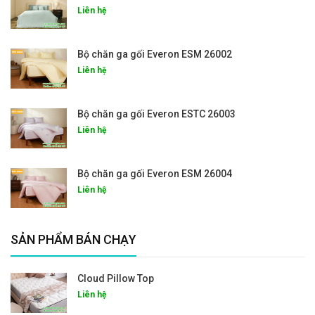
Liên hệ
Bộ chăn ga gối Everon ESM 26002
Liên hệ
Bộ chăn ga gối Everon ESTC 26003
Liên hệ
Bộ chăn ga gối Everon ESM 26004
Liên hệ
SẢN PHẨM BÁN CHẠY
Cloud Pillow Top
Liên hệ