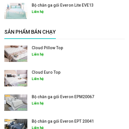
Bộ chăn ga gối Everon Lite EVE13
Liên hệ
SẢN PHẨM BÁN CHẠY
Cloud Pillow Top
Liên hệ
Cloud Euro Top
Liên hệ
Bộ chăn ga gối Everon EPM20067
Liên hệ
Bộ chăn ga gối Everon EPT 20041
Liên hệ