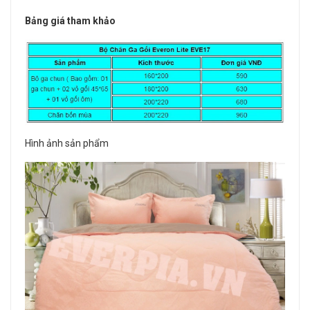
Bảng giá tham khảo
Hình ảnh sản phẩm