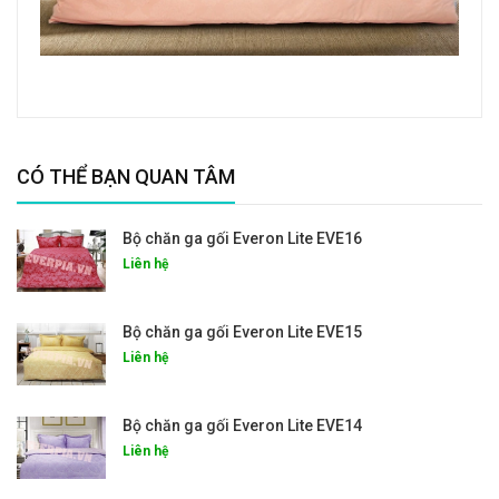
CÓ THỂ BẠN QUAN TÂM
Bộ chăn ga gối Everon Lite EVE16
Liên hệ
Bộ chăn ga gối Everon Lite EVE15
Liên hệ
Bộ chăn ga gối Everon Lite EVE14
Liên hệ