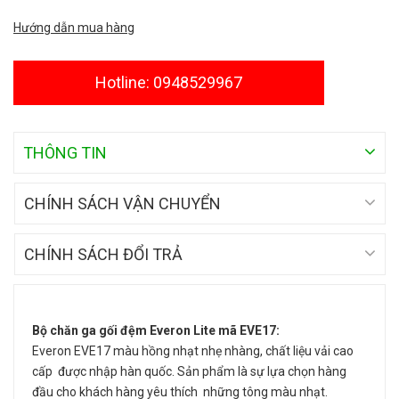
Hướng dẫn mua hàng
Hotline: 0948529967
THÔNG TIN
CHÍNH SÁCH VẬN CHUYỂN
CHÍNH SÁCH ĐỔI TRẢ
Bộ chăn ga gối đệm Everon Lite mã EVE17:
Everon EVE17 màu hồng nhạt nhẹ nhàng, chất liệu vải cao
cấp được nhập hàn quốc. Sản phẩm là sự lựa chọn hàng
đầu cho khách hàng yêu thích những tông màu nhạt.