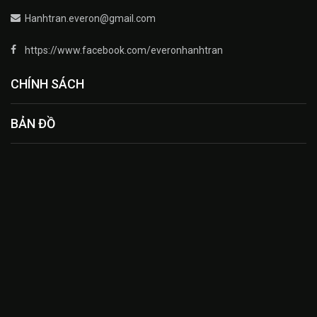
Hanhtran.everon@gmail.com
https://www.facebook.com/everonhanhtran
CHÍNH SÁCH
BẢN ĐỒ