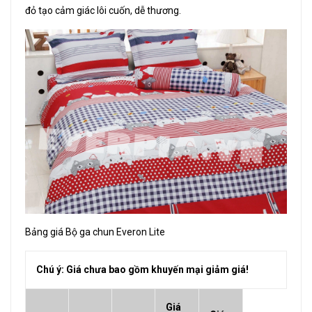
đỏ tạo cảm giác lôi cuốn, dễ thương.
Bảng giá Bộ ga chun Everon Lite
Chú ý: Giá chưa bao gồm khuyến mại giảm giá!
Giá