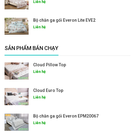
Liên hệ
Bộ chăn ga gối Everon Lite EVE2
Liên hệ
SẢN PHẨM BÁN CHẠY
Cloud Pillow Top
Liên hệ
Cloud Euro Top
Liên hệ
Bộ chăn ga gối Everon EPM20067
Liên hệ