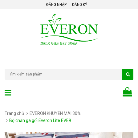
ĐĂNG NHẬP
ĐĂNG KÝ
Trang chủ
EVERON KHUYẾN MÃI 30%
Bộ chăn ga gối Everon Lite EVE9