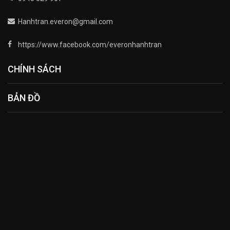
Hanhtran.everon@gmail.com
https://www.facebook.com/everonhanhtran
CHÍNH SÁCH
BẢN ĐỒ