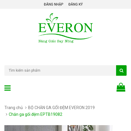
ĐĂNG NHẬP
ĐĂNG KÝ
Trang chủ
BỘ CHĂN GA GỐI ĐỆM EVERON 2019
Chăn ga gối đệm EPTB19082