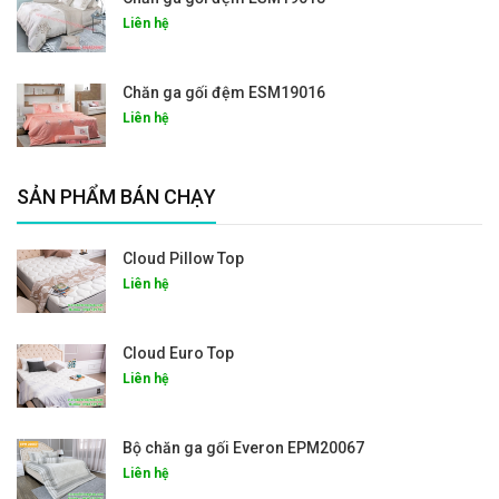
Liên hệ
Chăn ga gối đệm ESM19016
Liên hệ
SẢN PHẨM BÁN CHẠY
Cloud Pillow Top
Liên hệ
Cloud Euro Top
Liên hệ
Bộ chăn ga gối Everon EPM20067
Liên hệ