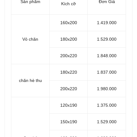
Sản phẩm
Đơn Giá
Kích cỡ
160x200
1.419.000
Vỏ chăn
180x200
1.529.000
200x220
1.848.000
180x220
1.837.000
chăn hè thu
200x220
1.980.000
120x190
1.375.000
150x190
1.529.000