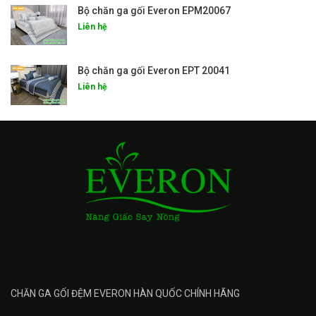
Bộ chăn ga gối Everon EPM20067
Liên hệ
Bộ chăn ga gối Everon EPT 20041
Liên hệ
CHĂN GA GỐI ĐỆM EVERON HÀN QUỐC CHÍNH HÃNG