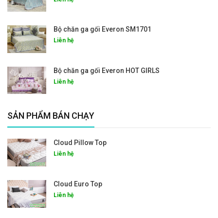
Bộ chăn ga gối Everon SM1701
Liên hệ
Bộ chăn ga gối Everon HOT GIRLS
Liên hệ
SẢN PHẨM BÁN CHẠY
Cloud Pillow Top
Liên hệ
Cloud Euro Top
Liên hệ