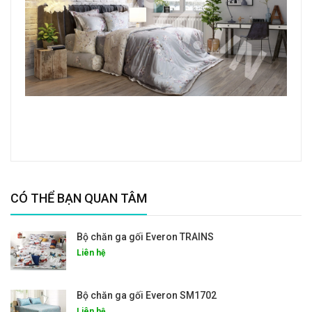
CÓ THỂ BẠN QUAN TÂM
Bộ chăn ga gối Everon TRAINS
Liên hệ
Bộ chăn ga gối Everon SM1702
Liên hệ