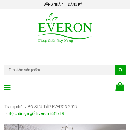
ĐĂNG NHẬP
ĐĂNG KÝ
Trang chủ
BỘ SƯU TẬP EVERON 2017
Bộ chăn ga gối Everon ES1719