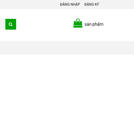
ĐĂNG NHẬP
ĐĂNG KÝ
sản phẩm