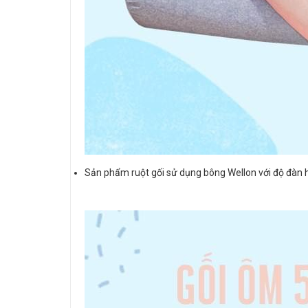
Sản phẩm ruột gối sử dụng bông Wellon với độ đàn 