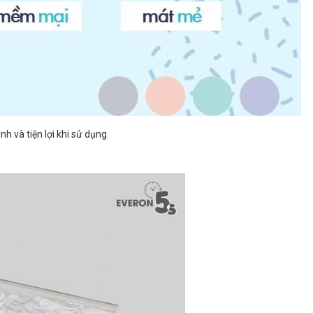
 và tiện lợi khi sử dụng.