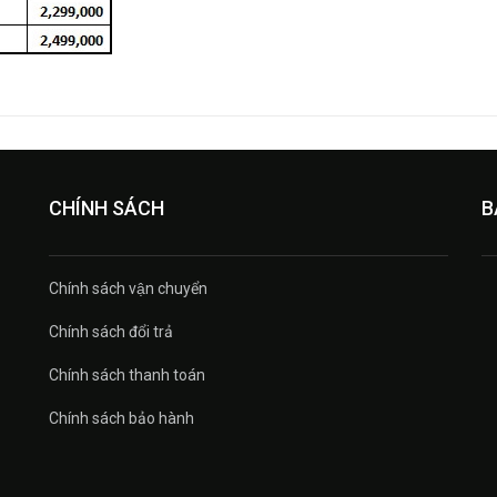
CHÍNH SÁCH
B
Chính sách vận chuyển
Chính sách đổi trả
Chính sách thanh toán
Chính sách bảo hành