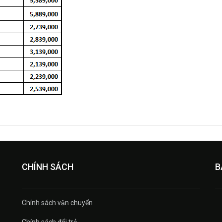
CHÍNH SÁCH
B
Chính sách vận chuyển