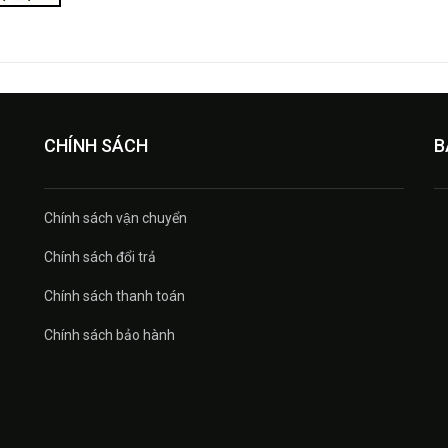
CHÍNH SÁCH
B
Chính sách vận chuyển
Chính sách đổi trả
Chính sách thanh toán
Chính sách bảo hành