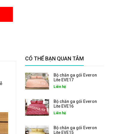
CÓ THỂ BẠN QUAN TÂM
Bộ chăn ga gối Everon
Lite EVE17
dễ
Liên hệ
Bộ chăn ga gối Everon
Lite EVE16
Liên hệ
Bộ chăn ga gối Everon
Lite EVE15