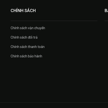
CHÍNH SÁCH
B
Chính sách vận chuyển
Chính sách đổi trả
Chính sách thanh toán
Chính sách bảo hành