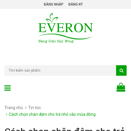
ĐĂNG NHẬP
ĐĂNG KÝ
Trang chủ
Tin tức
Cách chọn chăn đệm cho trẻ nhỏ vào mùa đông