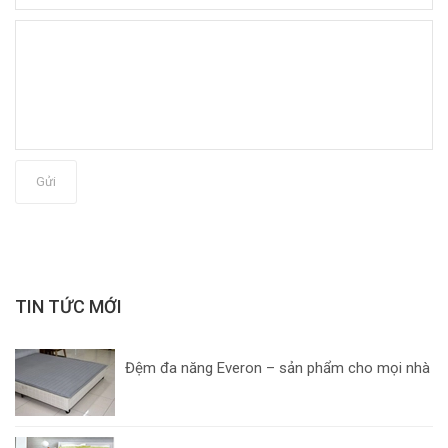
Gửi
TIN TỨC MỚI
Đệm đa năng Everon – sản phẩm cho mọi nhà