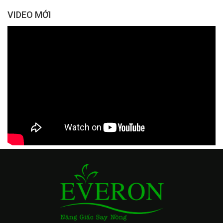
VIDEO MỚI