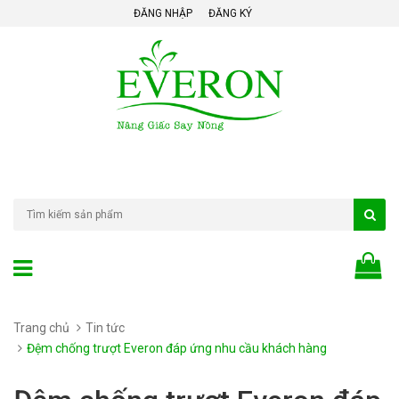
ĐĂNG NHẬP
ĐĂNG KÝ
Trang chủ
Tin tức
Đệm chống trượt Everon đáp ứng nhu cầu khách hàng