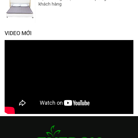
khách hàng
VIDEO MỚI