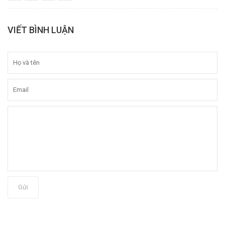
VIẾT BÌNH LUẬN
Gửi