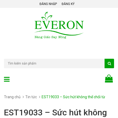
ĐĂNG NHẬP
ĐĂNG KÝ
Trang chủ
Tin tức
EST19033 – Sức hút không thể chối từ
EST19033 – Sức hút không