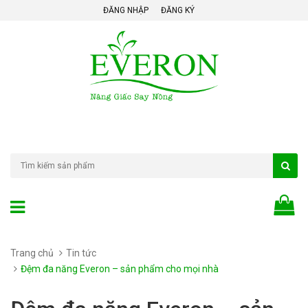
ĐĂNG NHẬP
ĐĂNG KÝ
Trang chủ
Tin tức
Đệm đa năng Everon – sản phẩm cho mọi nhà