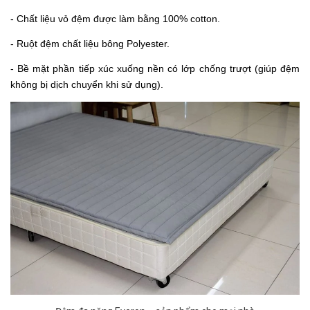
- Chất liệu vỏ đệm được làm bằng 100% cotton.
- Ruột đệm chất liệu bông Polyester.
- Bề mặt phần tiếp xúc xuống nền có lớp chống trượt (giúp đệm
không bị dịch chuyển khi sử dụng).