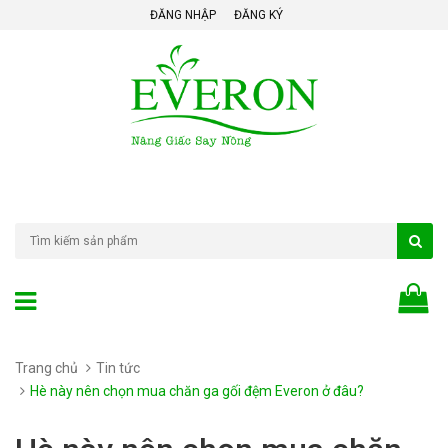
ĐĂNG NHẬP
ĐĂNG KÝ
Trang chủ
Tin tức
Hè này nên chọn mua chăn ga gối đệm Everon ở đâu?