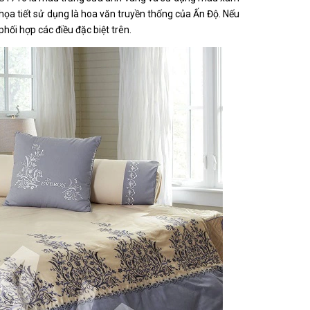
ọa tiết sử dụng là hoa văn truyền thống của Ấn Độ. Nếu 
hối hợp các điều đặc biệt trên.