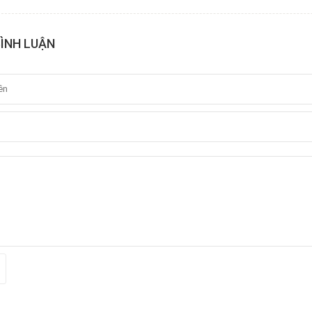
BÌNH LUẬN