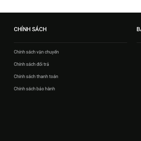
CHÍNH SÁCH
B
Chính sách vận chuyển
Chính sách đổi trả
Chính sách thanh toán
Chính sách bảo hành