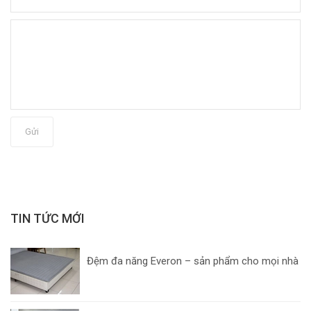
Gửi
TIN TỨC MỚI
Đệm đa năng Everon – sản phẩm cho mọi nhà