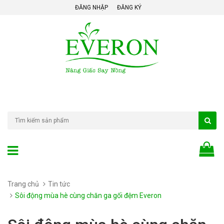
ĐĂNG NHẬP
ĐĂNG KÝ
Trang chủ
Tin tức
Sôi động mùa hè cùng chăn ga gối đệm Everon