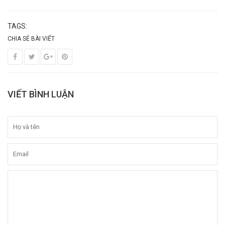
TAGS:
CHIA SẺ BÀI VIẾT
VIẾT BÌNH LUẬN