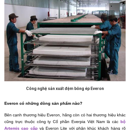
Công nghệ sản xuất đệm bông ép Everon
Everon có những dòng sản phẩm nào?
Bên cạnh thương hiệu Everon, hãng còn có hai thương hiệu khác
cũng trực thuộc công ty Cổ phần Everpia Việt Nam là các
bộ
Artemis cao cấp
và Everon Lite với phân khúc khách hàng rõ