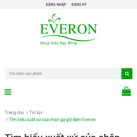
ĐĂNG NHẬP
ĐĂNG KÝ
Trang chủ
Tin tức
Tìm hiểu xuất xứ của chăn ga gối đệm Everon