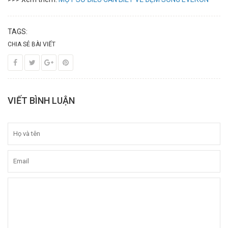
TAGS:
CHIA SẺ BÀI VIẾT
VIẾT BÌNH LUẬN