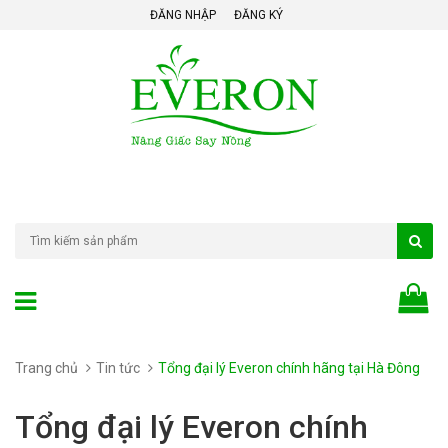
ĐĂNG NHẬP
ĐĂNG KÝ
Trang chủ
Tin tức
Tổng đại lý Everon chính hãng tại Hà Đông
Tổng đại lý Everon chính